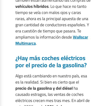
también están aumentando las compras de
vehículos híbridos
. Lo que hace no tanto
tiempo se veía con malos ojos y caras
raras, ahora es la principal apuesta de una
gran cantidad de conductores españoles. Y
era cuestión de tiempo que pasara. Te
ampliamos la información desde
Wallscar
Multimarca
.
¿Hay más coches eléctricos
por el precio de la gasolina?
Algo está cambiando en nuestro país, esa
es la realidad. Si bien es cierto que el
precio de la gasolina y del diésel
ha
causado estragos, las ventas de coches
eléctricos crecen mes tras mes. En abril de