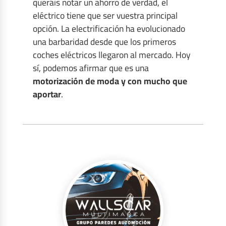
queráis notar un ahorro de verdad, el
eléctrico tiene que ser vuestra principal
opción. La electrificación ha evolucionado
una barbaridad desde que los primeros
coches eléctricos llegaron al mercado. Hoy
sí, podemos afirmar que es una
motorización de moda y con mucho que
aportar
.