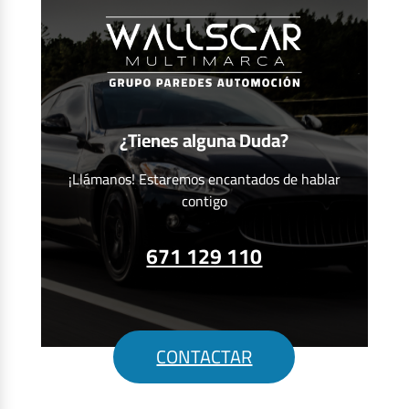
¿Tienes alguna Duda?
¡Llámanos! Estaremos encantados de hablar
contigo
671 129 110
CONTACTAR