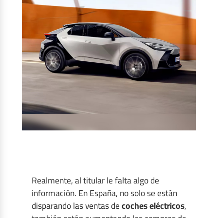
Realmente, al titular le falta algo de
información. En España, no solo se están
disparando las ventas de
coches eléctricos
,