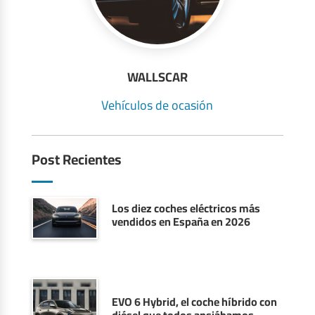
WALLSCAR
Vehículos de ocasión
Post Recientes
Los diez coches eléctricos más
vendidos en España en 2026
EVO 6 Hybrid, el coche híbrido con
diésel que todos ansiábamos