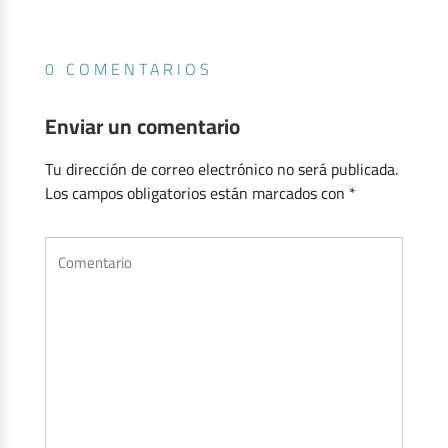
0 COMENTARIOS
Enviar un comentario
Tu dirección de correo electrónico no será publicada.
Los campos obligatorios están marcados con
*