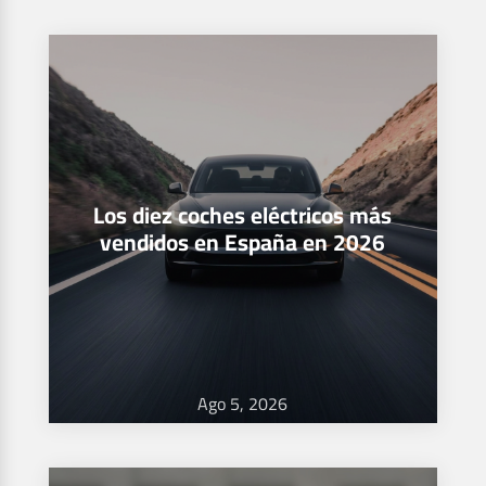
Los diez coches eléctricos más
vendidos en España en 2026
Ago 5, 2026