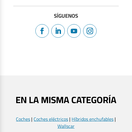
SÍGUENOS
EN LA MISMA CATEGORÍA
Coches
|
Coches eléctricos
|
Híbridos enchufables
|
Wallscar