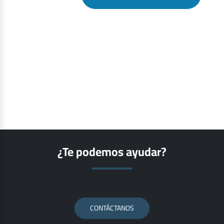
¿Te podemos ayudar?
CONTÁCTANOS