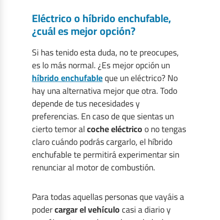
Eléctrico o híbrido enchufable,
¿cuál es mejor opción?
Si has tenido esta duda, no te preocupes,
es lo más normal. ¿Es mejor opción un
híbrido enchufable
que un eléctrico? No
hay una alternativa mejor que otra. Todo
depende de tus necesidades y
preferencias. En caso de que sientas un
cierto temor al
coche eléctrico
o no tengas
claro cuándo podrás cargarlo, el híbrido
enchufable te permitirá experimentar sin
renunciar al motor de combustión.
Para todas aquellas personas que vayáis a
poder
cargar el vehículo
casi a diario y