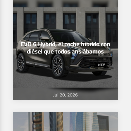
EVO 6 Hybrid, el coche híbrido con
diésel que todos ansiábamos
Jul 20, 2026