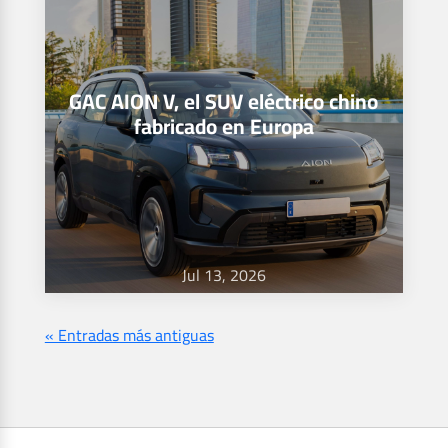
GAC AION V, el SUV eléctrico chino
fabricado en Europa
Jul 13, 2026
« Entradas más antiguas