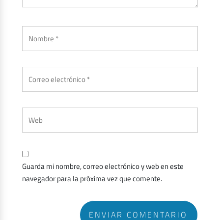
Guarda mi nombre, correo electrónico y web en este
navegador para la próxima vez que comente.
ENVIAR COMENTARIO