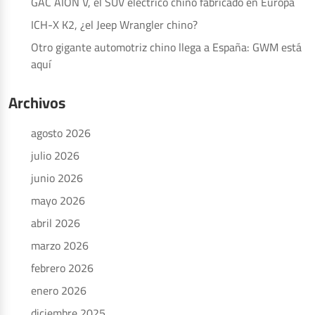
GAC AION V, el SUV eléctrico chino fabricado en Europa
ICH-X K2, ¿el Jeep Wrangler chino?
Otro gigante automotriz chino llega a España: GWM está
aquí
Archivos
agosto 2026
julio 2026
junio 2026
mayo 2026
abril 2026
marzo 2026
febrero 2026
enero 2026
diciembre 2025