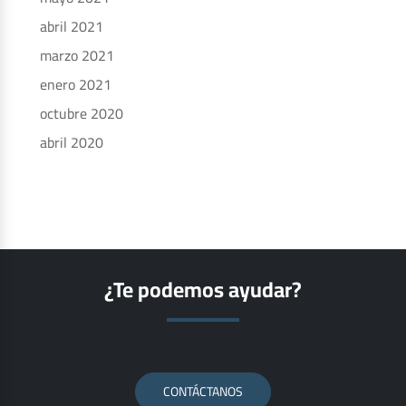
abril 2021
marzo 2021
enero 2021
octubre 2020
abril 2020
¿Te podemos ayudar?
CONTÁCTANOS