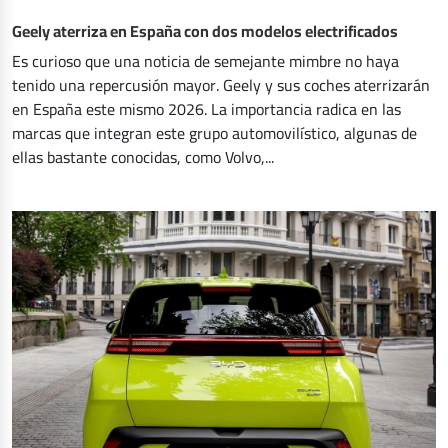
Geely aterriza en España con dos modelos electrificados
Es curioso que una noticia de semejante mimbre no haya
tenido una repercusión mayor. Geely y sus coches aterrizarán
en España este mismo 2026. La importancia radica en las
marcas que integran este grupo automovilístico, algunas de
ellas bastante conocidas, como Volvo,...