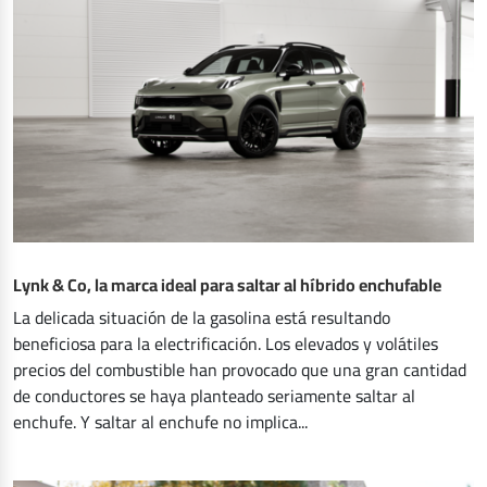
Lynk & Co, la marca ideal para saltar al híbrido enchufable
La delicada situación de la gasolina está resultando
beneficiosa para la electrificación. Los elevados y volátiles
precios del combustible han provocado que una gran cantidad
de conductores se haya planteado seriamente saltar al
enchufe. Y saltar al enchufe no implica...