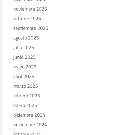
noviembre 2025
octubre 2025
septiembre 2025
agosto 2025
julio 2025
junio 2025
mayo 2025
abril 2025
marzo 2025
febrero 2025
enero 2025
diciembre 2024
noviembre 2024
octubre 2024