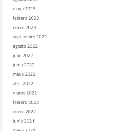
mayo 2023
febrero 2023
enero 2023
septiembre 2022
agosto 2022
julio 2022
junio 2022
mayo 2022
abril 2022
marzo 2022
febrero 2022
enero 2022
junio 2021
mayo 2021