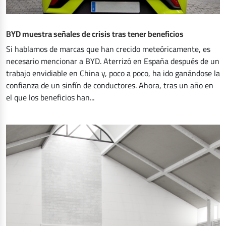
BYD muestra señales de crisis tras tener beneficios
Si hablamos de marcas que han crecido meteóricamente, es
necesario mencionar a BYD. Aterrizó en España después de un
trabajo envidiable en China y, poco a poco, ha ido ganándose la
confianza de un sinfín de conductores. Ahora, tras un año en
el que los beneficios han...