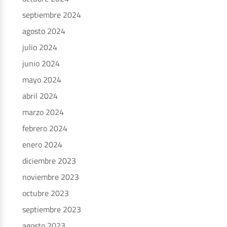
septiembre 2024
agosto 2024
julio 2024
junio 2024
mayo 2024
abril 2024
marzo 2024
febrero 2024
enero 2024
diciembre 2023
noviembre 2023
octubre 2023
septiembre 2023
agosto 2023