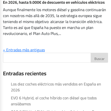
En 2026, hasta 9.000€ de descuento en vehículos eléctricos
Aunque finalmente los motores diésel y gasolina continuarán
con nosotros más allá de 2035, la estrategia europea sigue
teniendo el mismo objetivo: alcanzar la transición eléctrica.
Tanto es así que España ha puesto en marcha un plan
revolucionario, el Plan Auto Plus,...
« Entradas más antiguas
Entradas recientes
Los diez coches eléctricos más vendidos en España en
2026
EVO 6 Hybrid, el coche híbrido con diésel que todos
ansiábamos