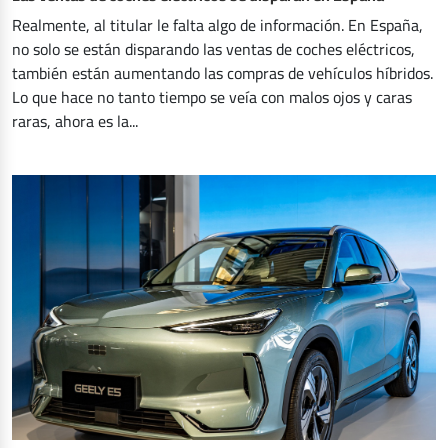
Realmente, al titular le falta algo de información. En España,
no solo se están disparando las ventas de coches eléctricos,
también están aumentando las compras de vehículos híbridos.
Lo que hace no tanto tiempo se veía con malos ojos y caras
raras, ahora es la...