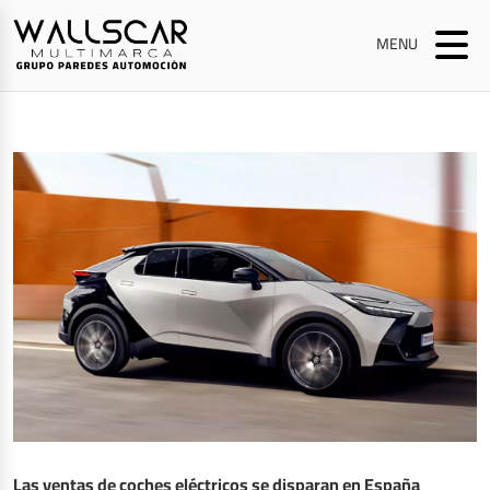
MENU
Las ventas de coches eléctricos se disparan en España