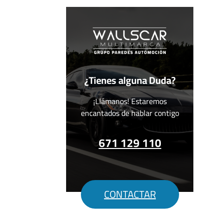
¿Tienes alguna Duda?
¡Llámanos! Estaremos
encantados de hablar contigo
671 129 110
CONTACTAR