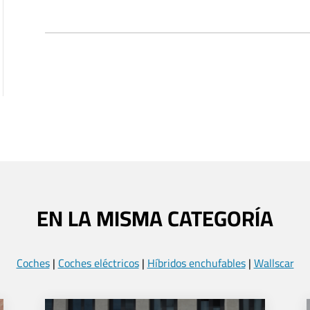
EN LA MISMA CATEGORÍA
Coches
|
Coches eléctricos
|
Híbridos enchufables
|
Wallscar