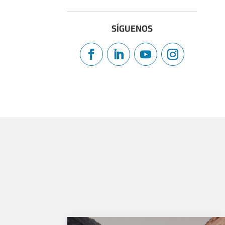
SÍGUENOS