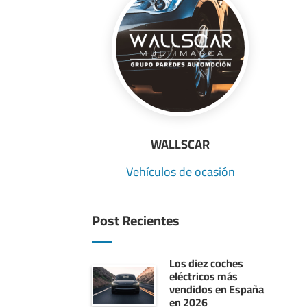
WALLSCAR
Vehículos de ocasión
Post Recientes
Los diez coches
eléctricos más
vendidos en España
en 2026