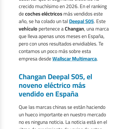
crecido muchísimo en 2026. En el ranking
de
coches eléctricos
más vendidos este
año, se ha colado un tal
Deepal S05
. Este
vehículo
pertenece a
Changan
, una marca
que lleva apenas unos meses en España,
pero con unos resultados envidiables. Te
contamos un poco más sobre esta
empresa desde
Wallscar Multimarca
.
Changan Deepal S05, el
noveno eléctrico más
vendido en España
Que las marcas chinas se están haciendo
un hueco importante en nuestro mercado
no es ninguna noticia. La noticia está en el