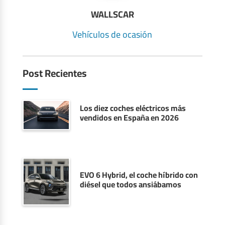
WALLSCAR
Vehículos de ocasión
Post Recientes
Los diez coches eléctricos más
vendidos en España en 2026
EVO 6 Hybrid, el coche híbrido con
diésel que todos ansiábamos