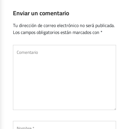
Enviar un comentario
Tu dirección de correo electrónico no será publicada.
Los campos obligatorios están marcados con
*