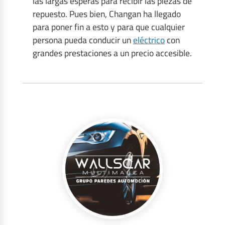
las largas esperas para recibir las piezas de
repuesto. Pues bien, Changan ha llegado
para poner fin a esto y para que cualquier
persona pueda conducir un
eléctrico
con
grandes prestaciones a un precio accesible.