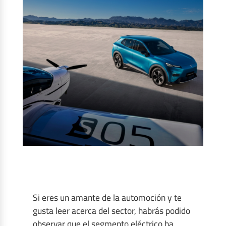
Si eres un amante de la automoción y te
gusta leer acerca del sector, habrás podido
observar que el segmento eléctrico ha