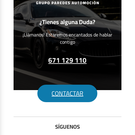
¿Tienes alguna Duda?
¡Llámanos! Estaremos encantados de hablar
contigo
671 129 110
CONTACTAR
SÍGUENOS