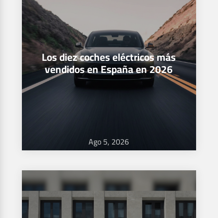
Los diez coches eléctricos más
vendidos en España en 2026
Ago 5, 2026