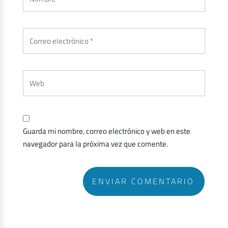
Guarda mi nombre, correo electrónico y web en este
navegador para la próxima vez que comente.
ENVIAR COMENTARIO