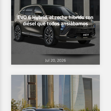
EVO 6 Hybrid, el coche híbrido con
diésel que todos ansiábamos
Jul 20, 2026