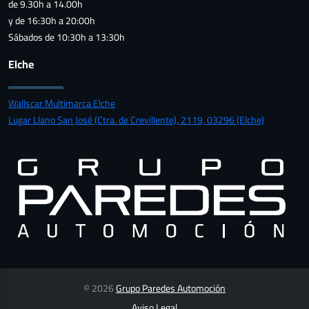
de 9.30h a 14.00h
y de 16:30h a 20:00h
Sábados de 10:30h a 13:30h
Elche
Wallscar Multimarca Elche
Lugar Llano San José (Ctra. de Crevillente), 2119, 03296 (Elche)
© 2026
Grupo Paredes Automoción
Aviso Legal