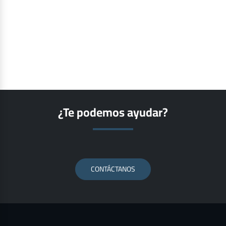
¿Te podemos ayudar?
CONTÁCTANOS