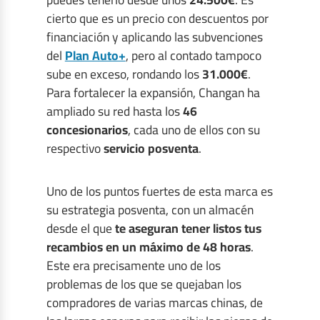
cierto que es un precio con descuentos por
financiación y aplicando las subvenciones
del
Plan Auto+
, pero al contado tampoco
sube en exceso, rondando los
31.000€
.
Para fortalecer la expansión, Changan ha
ampliado su red hasta los
46
concesionarios
, cada uno de ellos con su
respectivo
servicio posventa
.
Uno de los puntos fuertes de esta marca es
su estrategia posventa, con un almacén
desde el que
te aseguran tener listos tus
recambios en un máximo de 48 horas
.
Este era precisamente uno de los
problemas de los que se quejaban los
compradores de varias marcas chinas, de