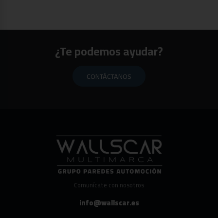
¿Te podemos ayudar?
CONTÁCTANOS
Comunícate con nosotros
info@wallscar.es