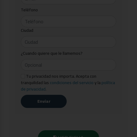
Teléfono
Ciudad
¿Cuando quiere que le llamemos?
Tu privacidad nos importa. Acepta con
tranquilidad las
condiciones del servicio
y la
política
de privacidad
.
Enviar