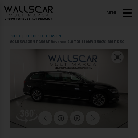
MENU
INICIO
COCHES DE OCASION
VOLKSWAGEN PASSAT Advance 2.0 TDI 110kW(150CV) BMT DSG