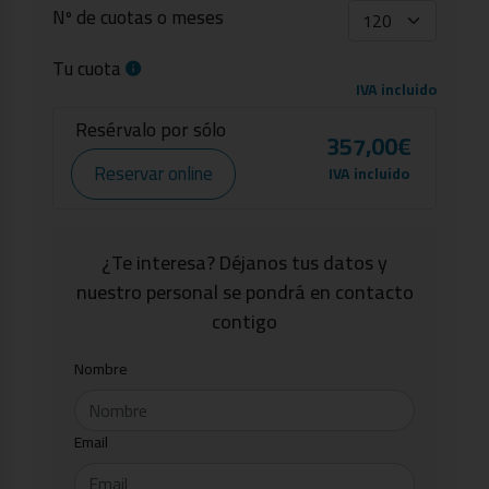
Nº de cuotas o meses
Tu cuota
IVA incluido
Resérvalo por sólo
357,00€
Reservar online
IVA incluido
¿Te interesa? Déjanos tus datos y
nuestro personal se pondrá en contacto
contigo
Nombre
Email