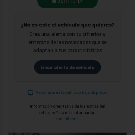
VER FICHA
¿No es este el vehículo que quieres?
Crea una alerta con tu criterios y
enterate de las novedades que se
adaptan a tus características
Crear alerta de vehículo
Avísame si este vehículo baja de precio
Información orientativa de los extras del
vehículo; Para más información,
consúltanos
.