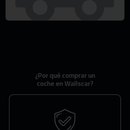
¿Por qué comprar un
coche en Wallscar?