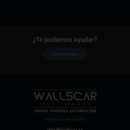
¿Te podemos ayudar?
CONTÁCTANOS
Comunícate con nosotros
info@wallscar.es