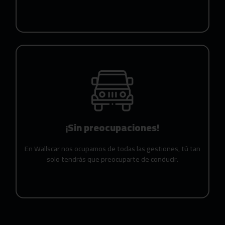
¡Sin preocupaciones!
En Wallscar nos ocupamos de todas las gestiones, tú tan
solo tendrás que preocuparte de conducir.