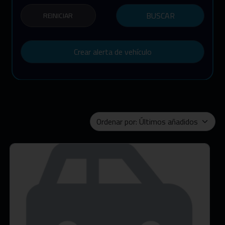
BUSCAR
REINICIAR
Crear alerta de vehículo