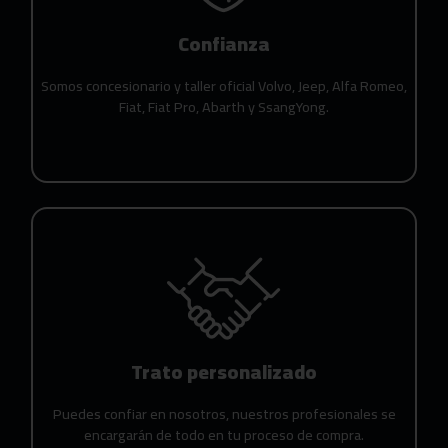
Confianza
Somos concesionario y taller oficial Volvo, Jeep, Alfa Romeo,
Fiat, Fiat Pro, Abarth y SsangYong.
Trato personalizado
Puedes confiar en nosotros, nuestros profesionales se
encargarán de todo en tu proceso de compra.