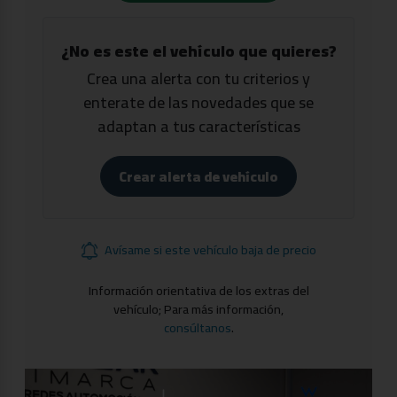
¿No es este el vehículo que quieres?
Crea una alerta con tu criterios y
enterate de las novedades que se
adaptan a tus características
Crear alerta de vehículo
Avísame si este vehículo baja de precio
Información orientativa de los extras del
vehículo; Para más información,
consúltanos
.