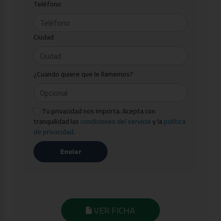
Teléfono
Ciudad
¿Cuando quiere que le llamemos?
Tu privacidad nos importa. Acepta con
tranquilidad las
condiciones del servicio
y la
política
de privacidad
.
Enviar
VER FICHA