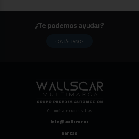
¿Te podemos ayudar?
CONTÁCTANOS
Comunícate con nosotros
info@wallscar.es
Ventas