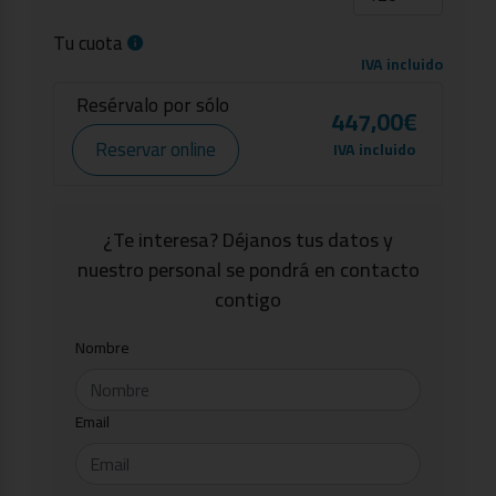
Tu cuota
IVA incluido
Resérvalo por sólo
447,00€
Reservar online
IVA incluido
¿Te interesa? Déjanos tus datos y
nuestro personal se pondrá en contacto
contigo
Nombre
Email