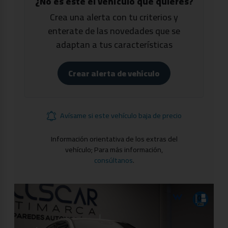
¿No es este el vehículo que quieres?
Crea una alerta con tu criterios y
enterate de las novedades que se
adaptan a tus características
Crear alerta de vehículo
Avísame si este vehículo baja de precio
Información orientativa de los extras del
vehículo; Para más información,
consúltanos
.