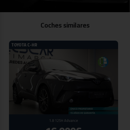
Coches similares
TOYOTA C-HR
1.8 125H Advance