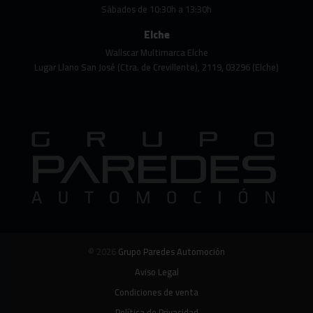
Sábados de 10:30h a 13:30h
Elche
Wallscar Multimarca Elche
Lugar Llano San José (Ctra. de Crevillente), 2119, 03296 (Elche)
© 2026
Grupo Paredes Automoción
Aviso Legal
Condiciones de venta
Política de Privacidad