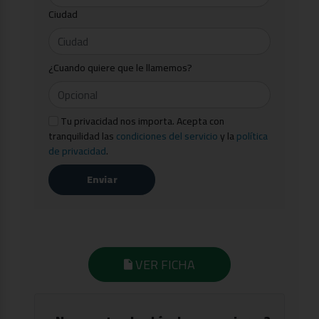
Ciudad
¿Cuando quiere que le llamemos?
Tu privacidad nos importa. Acepta con
tranquilidad las
condiciones del servicio
y la
política
de privacidad
.
Enviar
VER FICHA