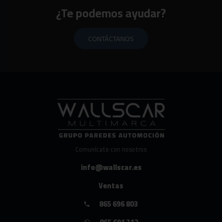
¿Te podemos ayudar?
CONTÁCTANOS
Comunícate con nosotros
info@wallscar.es
Ventas
865 696 803