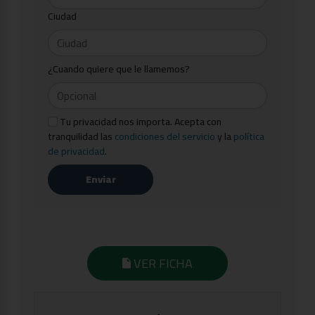
Ciudad
¿Cuando quiere que le llamemos?
Tu privacidad nos importa. Acepta con
tranquilidad las
condiciones del servicio
y la
política
de privacidad
.
Enviar
VER FICHA