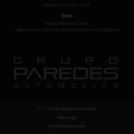
Sábados de 10:30h a 13:30h
Elche
Wallscar Multimarca Elche
Lugar Llano San José (Ctra. de Crevillente), 2119, 03296 (Elche)
© 2026
Grupo Paredes Automoción
Aviso Legal
Condiciones de venta