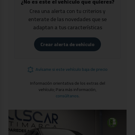
¿No es este el vehículo que quieres?
Crea una alerta con tu criterios y
enterate de las novedades que se
adaptan a tus características
Crear alerta de vehículo
Avísame si este vehículo baja de precio
Información orientativa de los extras del
vehículo; Para más información,
consúltanos
.