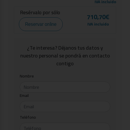
IVA incluido
Resérvalo por sólo
710,70€
Reservar online
IVA incluido
¿Te interesa? Déjanos tus datos y
nuestro personal se pondrá en contacto
contigo
Nombre
Email
Teléfono