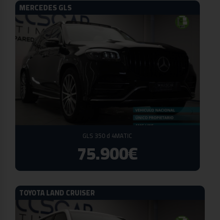
MERCEDES GLS
GLS 350 d 4MATIC
75.900€
TOYOTA LAND CRUISER