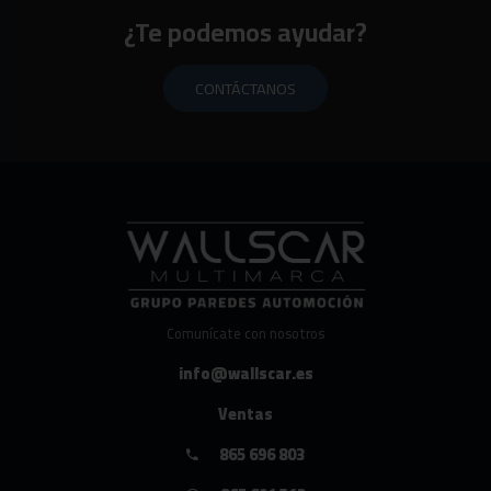
¿Te podemos ayudar?
CONTÁCTANOS
Comunícate con nosotros
info@wallscar.es
Ventas
865 696 803