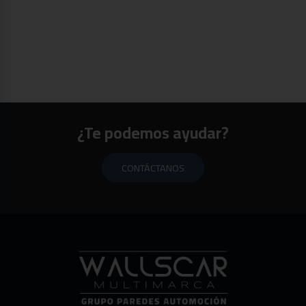
¿Te podemos ayudar?
CONTÁCTANOS