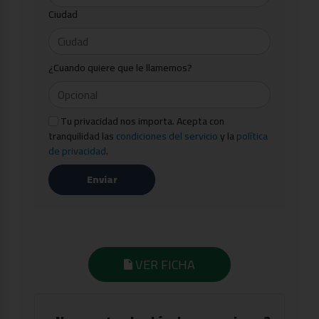
Ciudad
¿Cuando quiere que le llamemos?
Tu privacidad nos importa. Acepta con
tranquilidad las
condiciones del servicio
y la
política
de privacidad
.
Enviar
VER FICHA