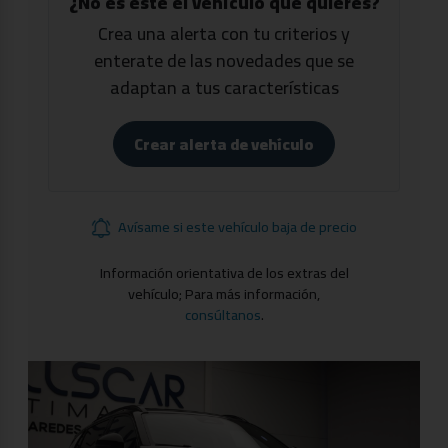
¿No es este el vehículo que quieres?
Crea una alerta con tu criterios y
enterate de las novedades que se
adaptan a tus características
Crear alerta de vehículo
Avísame si este vehículo baja de precio
Información orientativa de los extras del
vehículo; Para más información,
consúltanos
.