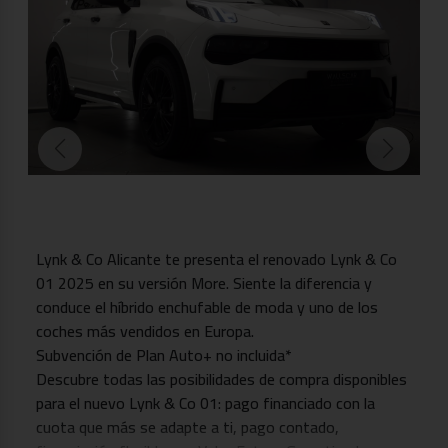
Lynk & Co Alicante te presenta el renovado Lynk & Co
01 2025 en su versión More. Siente la diferencia y
conduce el híbrido enchufable de moda y uno de los
coches más vendidos en Europa.
Subvención de Plan Auto+ no incluida*
Descubre todas las posibilidades de compra disponibles
para el nuevo Lynk & Co 01: pago financiado con la
cuota que más se adapte a ti, pago contado,