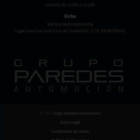
Sábados de 10:30h a 13:30h
Elche
Wallscar Multimarca Elche
Lugar Llano San José (Ctra. de Crevillente), 2119, 03296 (Elche)
© 2026
Grupo Paredes Automoción
Aviso Legal
Condiciones de venta