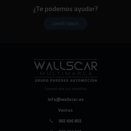
¿Te podemos ayudar?
CONTÁCTANOS
Comunícate con nosotros
info@wallscar.es
Ventas
865 696 803