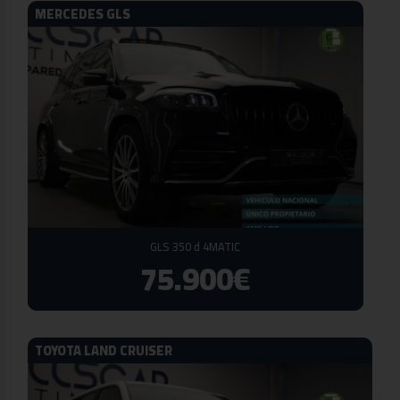
MERCEDES GLS
GLS 350 d 4MATIC
75.900€
TOYOTA LAND CRUISER