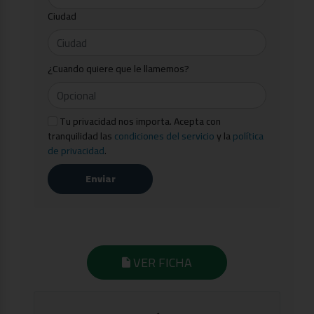
Ciudad
¿Cuando quiere que le llamemos?
Tu privacidad nos importa. Acepta con
tranquilidad las
condiciones del servicio
y la
política
de privacidad
.
Enviar
VER FICHA