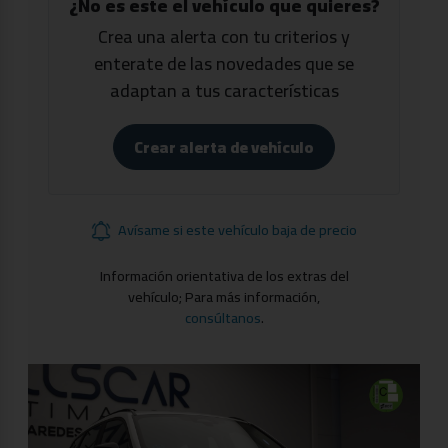
¿No es este el vehículo que quieres?
Crea una alerta con tu criterios y
enterate de las novedades que se
adaptan a tus características
Crear alerta de vehículo
Avísame si este vehículo baja de precio
Información orientativa de los extras del
vehículo; Para más información,
consúltanos
.