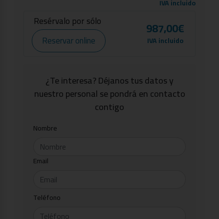
IVA incluido
Resérvalo por sólo
987,00€
Reservar online
IVA incluido
¿Te interesa? Déjanos tus datos y
nuestro personal se pondrá en contacto
contigo
Nombre
Email
Teléfono