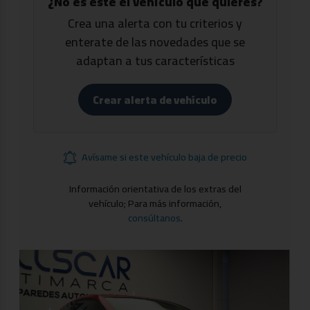
¿No es este el vehículo que quieres?
Crea una alerta con tu criterios y
enterate de las novedades que se
adaptan a tus características
Crear alerta de vehículo
Avísame si este vehículo baja de precio
Información orientativa de los extras del
vehículo; Para más información,
consúltanos
.