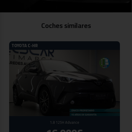
Coches similares
TOYOTA C-HR
1.8 125H Advance