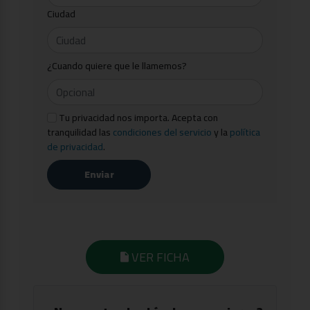
Ciudad
¿Cuando quiere que le llamemos?
Tu privacidad nos importa. Acepta con
tranquilidad las
condiciones del servicio
y la
política
de privacidad
.
Enviar
VER FICHA