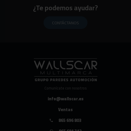
¿Te podemos ayudar?
CONTÁCTANOS
Comunícate con nosotros
info@wallscar.es
Ventas
865 696 803