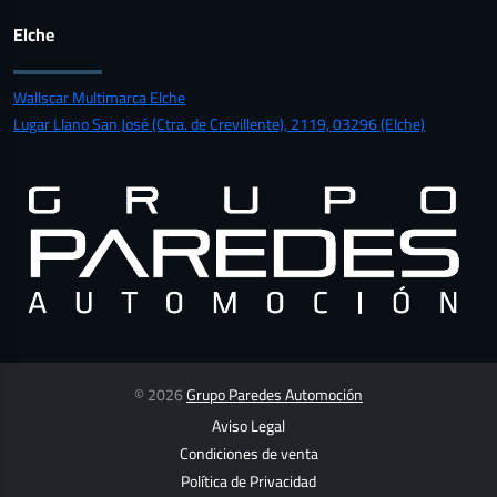
Elche
Wallscar Multimarca Elche
Lugar Llano San José (Ctra. de Crevillente), 2119, 03296 (Elche)
© 2026
Grupo Paredes Automoción
Aviso Legal
Condiciones de venta
Política de Privacidad