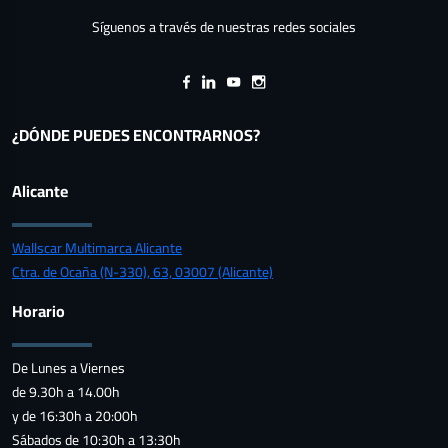
Síguenos a través de nuestras redes sociales
¿DÓNDE PUEDES ENCONTRARNOS?
Alicante
Wallscar Multimarca Alicante
Ctra. de Ocaña (N-330), 63, 03007 (Alicante)
Horario
De Lunes a Viernes
de 9.30h a 14.00h
y de 16:30h a 20:00h
Sábados de 10:30h a 13:30h