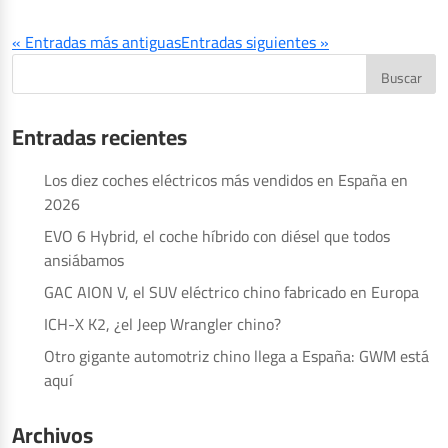
« Entradas más antiguas
Entradas siguientes »
Entradas recientes
Los diez coches eléctricos más vendidos en España en
2026
EVO 6 Hybrid, el coche híbrido con diésel que todos
ansiábamos
GAC AION V, el SUV eléctrico chino fabricado en Europa
ICH-X K2, ¿el Jeep Wrangler chino?
Otro gigante automotriz chino llega a España: GWM está
aquí
Archivos