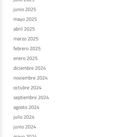
junio 2025
mayo 2025
abril 2025
marzo 2025
febrero 2025
enero 2025
diciembre 2024
noviembre 2024
octubre 2024
septiembre 2024
agosto 2024
julio 2024
junio 2024
mayo 2024