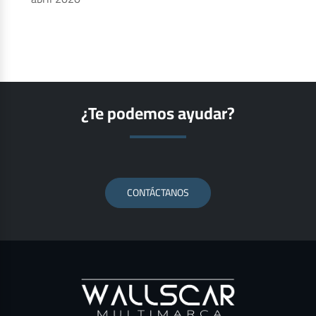
¿Te podemos ayudar?
CONTÁCTANOS