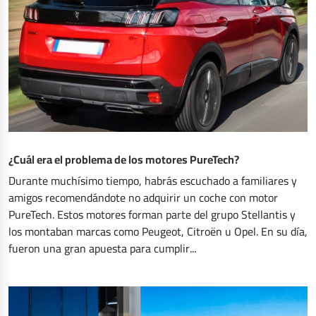
¿Cuál era el problema de los motores PureTech?
Durante muchísimo tiempo, habrás escuchado a familiares y
amigos recomendándote no adquirir un coche con motor
PureTech. Estos motores forman parte del grupo Stellantis y
los montaban marcas como Peugeot, Citroën u Opel. En su día,
fueron una gran apuesta para cumplir...