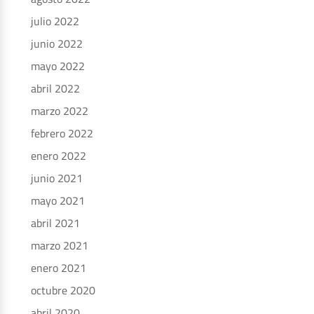
julio 2022
junio 2022
mayo 2022
abril 2022
marzo 2022
febrero 2022
enero 2022
junio 2021
mayo 2021
abril 2021
marzo 2021
enero 2021
octubre 2020
abril 2020