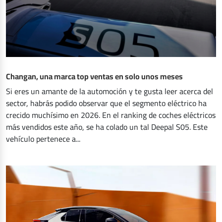
Changan, una marca top ventas en solo unos meses
Si eres un amante de la automoción y te gusta leer acerca del
sector, habrás podido observar que el segmento eléctrico ha
crecido muchísimo en 2026. En el ranking de coches eléctricos
más vendidos este año, se ha colado un tal Deepal S05. Este
vehículo pertenece a...