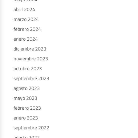
abril 2024
marzo 2024
febrero 2024
enero 2024
diciembre 2023
noviembre 2023
octubre 2023
septiembre 2023
agosto 2023
mayo 2023
febrero 2023
enero 2023
septiembre 2022
agosto 2022