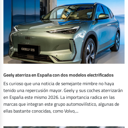
Geely aterriza en España con dos modelos electrificados
Es curioso que una noticia de semejante mimbre no haya
tenido una repercusión mayor. Geely y sus coches aterrizarán
en España este mismo 2026. La importancia radica en las
marcas que integran este grupo automovilístico, algunas de
ellas bastante conocidas, como Volvo,...