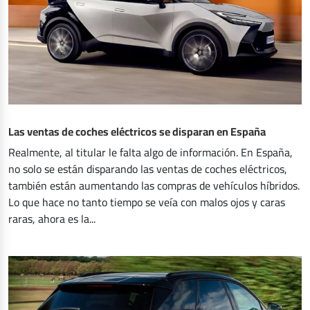
Las ventas de coches eléctricos se disparan en España
Realmente, al titular le falta algo de información. En España,
no solo se están disparando las ventas de coches eléctricos,
también están aumentando las compras de vehículos híbridos.
Lo que hace no tanto tiempo se veía con malos ojos y caras
raras, ahora es la...