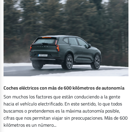
Coches eléctricos con más de 600 kilómetros de autonomía
Son muchos los factores que están conduciendo a la gente
hacia el vehículo electrificado. En este sentido, lo que todos
buscamos o pretendemos es la máxima autonomía posible,
cifras que nos permitan viajar sin preocupaciones. Más de 600
kilómetros es un número...