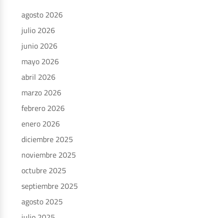
agosto 2026
julio 2026
junio 2026
mayo 2026
abril 2026
marzo 2026
febrero 2026
enero 2026
diciembre 2025
noviembre 2025
octubre 2025
septiembre 2025
agosto 2025
julio 2025