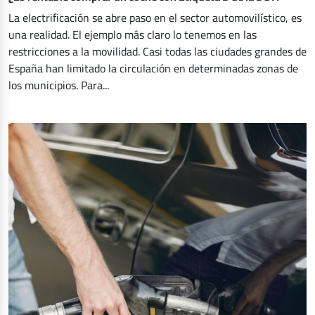
La electrificación se abre paso en el sector automovilístico, es
una realidad. El ejemplo más claro lo tenemos en las
restricciones a la movilidad. Casi todas las ciudades grandes de
España han limitado la circulación en determinadas zonas de
los municipios. Para...