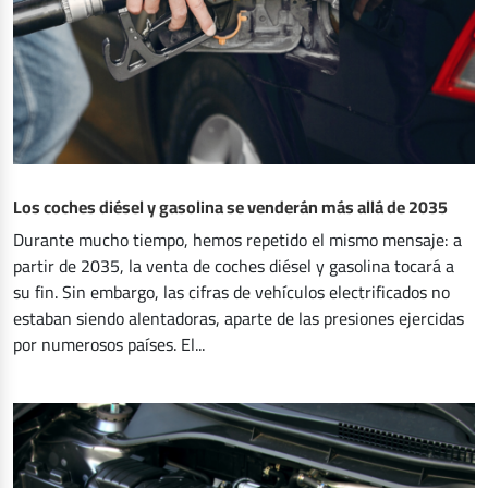
Los coches diésel y gasolina se venderán más allá de 2035
Durante mucho tiempo, hemos repetido el mismo mensaje: a
partir de 2035, la venta de coches diésel y gasolina tocará a
su fin. Sin embargo, las cifras de vehículos electrificados no
estaban siendo alentadoras, aparte de las presiones ejercidas
por numerosos países. El...