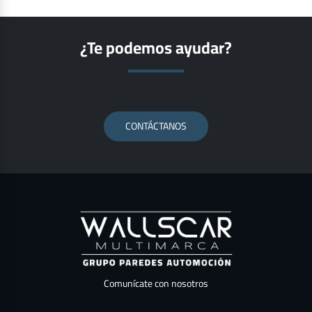
¿Te podemos ayudar?
CONTÁCTANOS
Comunícate con nosotros