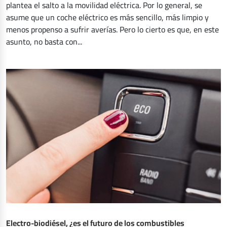
plantea el salto a la movilidad eléctrica. Por lo general, se
asume que un coche eléctrico es más sencillo, más limpio y
menos propenso a sufrir averías. Pero lo cierto es que, en este
asunto, no basta con...
Electro-biodiésel, ¿es el futuro de los combustibles