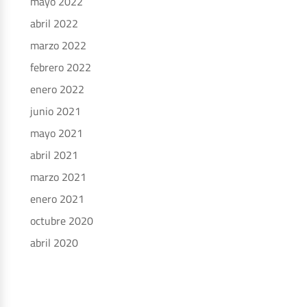
mayo 2022
abril 2022
marzo 2022
febrero 2022
enero 2022
junio 2021
mayo 2021
abril 2021
marzo 2021
enero 2021
octubre 2020
abril 2020