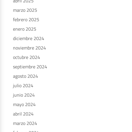
abril 2025
marzo 2025
febrero 2025
enero 2025
diciembre 2024
noviembre 2024
octubre 2024
septiembre 2024
agosto 2024
julio 2024
junio 2024
mayo 2024
abril 2024
marzo 2024