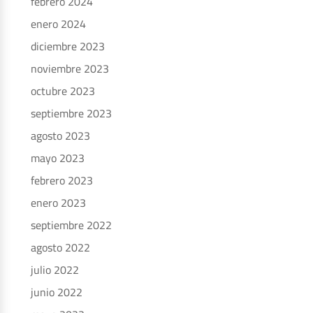
febrero 2024
enero 2024
diciembre 2023
noviembre 2023
octubre 2023
septiembre 2023
agosto 2023
mayo 2023
febrero 2023
enero 2023
septiembre 2022
agosto 2022
julio 2022
junio 2022