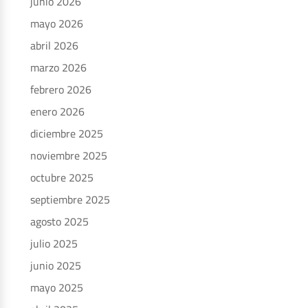
junio 2026
mayo 2026
abril 2026
marzo 2026
febrero 2026
enero 2026
diciembre 2025
noviembre 2025
octubre 2025
septiembre 2025
agosto 2025
julio 2025
junio 2025
mayo 2025