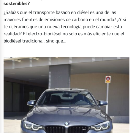
sostenibles?
¿Sabías que el transporte basado en diésel es una de las
mayores fuentes de emisiones de carbono en el mundo? ¿Y si
te dijéramos que una nueva tecnología puede cambiar esta
realidad? El electro-biodiésel no solo es más eficiente que el
biodiésel tradicional, sino que...