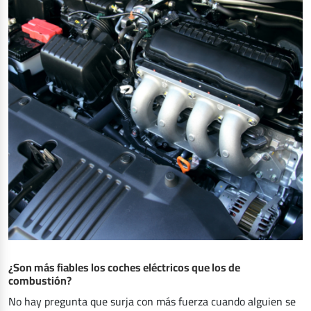
¿Son más fiables los coches eléctricos que los de
combustión?
No hay pregunta que surja con más fuerza cuando alguien se