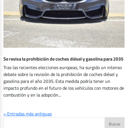
Se revisa la prohibición de coches diésel y gasolina para 2035
Tras las recientes elecciones europeas, ha surgido un intenso
debate sobre la revisión de la prohibición de coches diésel y
gasolina para el año 2035. Esta medida podría tener un
impacto profundo en el futuro de los vehículos con motores de
combustión y en la adopción...
« Entradas más antiguas