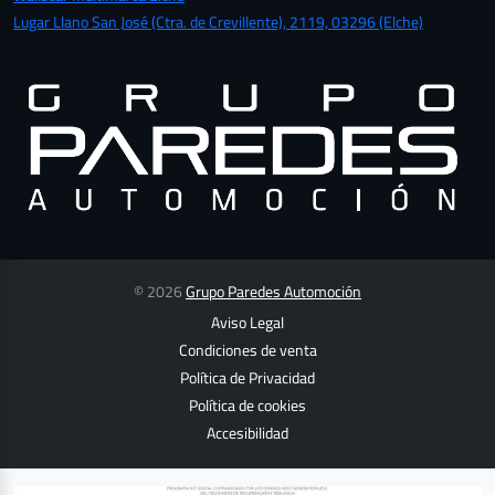
Lugar Llano San José (Ctra. de Crevillente), 2119, 03296 (Elche)
© 2026
Grupo Paredes Automoción
Aviso Legal
Condiciones de venta
Política de Privacidad
Política de cookies
Accesibilidad