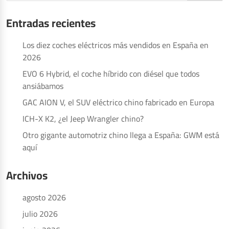
Entradas recientes
Los diez coches eléctricos más vendidos en España en
2026
EVO 6 Hybrid, el coche híbrido con diésel que todos
ansiábamos
GAC AION V, el SUV eléctrico chino fabricado en Europa
ICH-X K2, ¿el Jeep Wrangler chino?
Otro gigante automotriz chino llega a España: GWM está
aquí
Archivos
agosto 2026
julio 2026