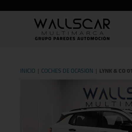
INICIO
COCHES DE OCASION
LYNK & CO 0