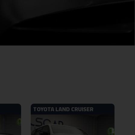
TOYOTA LAND CRUISER