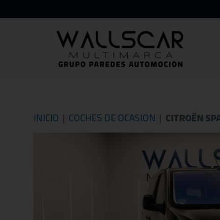
INICIO
COCHES DE OCASION
CITROËN SPA