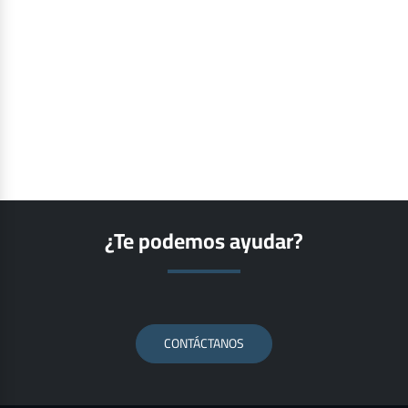
¿Te podemos ayudar?
CONTÁCTANOS