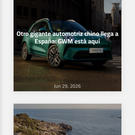
Otro gigante automotriz chino llega a
España: GWM está aquí
Jun 29, 2026