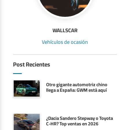
WALLSCAR
Vehículos de ocasión
Post Recientes
Otro gigante automotriz chino
llega a España: GWM está aquí
¿Dacia Sandero Stepway o Toyota
C-HR? Top ventas en 2026