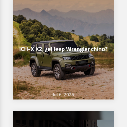
ICH-X K2, ¿el Jeep Wrangler chino?
Jul 6, 2026