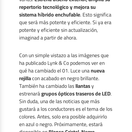
repertorio tecnológico y mejora su
sistema híbrido enchufable
. Esto significa
que será más potente y eficiente. Si ya era
potente y eficiente sin actualización,
imaginad a partir de ahora.
Con un simple vistazo a las imágenes que
ha publicado Lynk & Co podemos ver en
qué ha cambiado el 01. Luce una
nueva
rejilla
con acabado en negro brillante.
También ha cambiado las
llantas
y
estrenará
grupos ópticos traseros de LED
.
Sin duda, una de las noticias que más
gustará a los conductores es el tema de los
colores. Antes, solo era posible adquirirlo
en azul o negro. Próximamente, estará
disponible en
Blanco Cristal, Negro