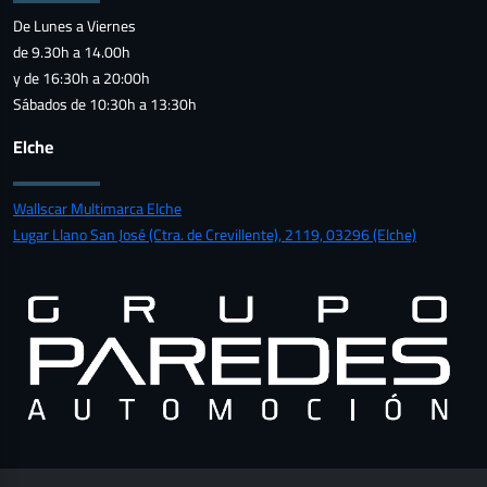
De Lunes a Viernes
de 9.30h a 14.00h
y de 16:30h a 20:00h
Sábados de 10:30h a 13:30h
Elche
Wallscar Multimarca Elche
Lugar Llano San José (Ctra. de Crevillente), 2119, 03296 (Elche)