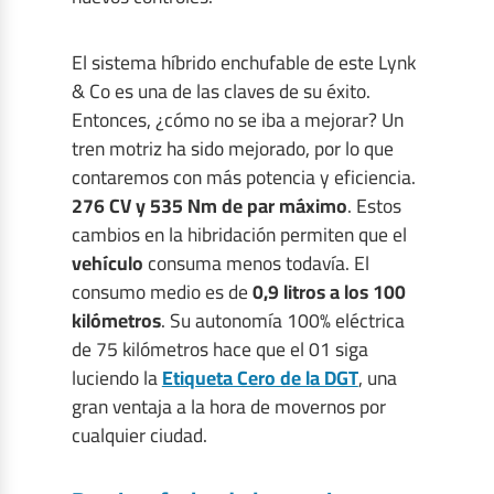
El sistema híbrido enchufable de este Lynk
& Co es una de las claves de su éxito.
Entonces, ¿cómo no se iba a mejorar? Un
tren motriz ha sido mejorado, por lo que
contaremos con más potencia y eficiencia.
276 CV y 535 Nm de par máximo
. Estos
cambios en la hibridación permiten que el
vehículo
consuma menos todavía. El
consumo medio es de
0,9 litros a los 100
kilómetros
. Su autonomía 100% eléctrica
de 75 kilómetros hace que el 01 siga
luciendo la
Etiqueta Cero de la DGT
, una
gran ventaja a la hora de movernos por
cualquier ciudad.