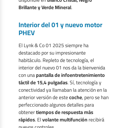
Brillante y Verde Mineral
.
Interior del 01 y nuevo motor
PHEV
El Lynk & Co 01 2025 siempre ha
destacado por su impresionante
habitáculo. Repleto de tecnología, el
interior del nuevo 01 nos da la bienvenida
con una
pantalla de infoentretenimiento
táctil de 15,4 pulgadas
. Sí, tecnología y
conectividad ya llamaban la atención en la
anterior versión de este
coche
, pero se han
perfeccionado algunos detalles para
obtener
tiempos de respuesta más
rápidos
. El
volante multifunción
recibirá
nuevos controles.