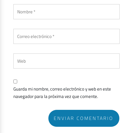
Guarda mi nombre, correo electrónico y web en este
navegador para la próxima vez que comente.
ENVIAR COMENTARIO