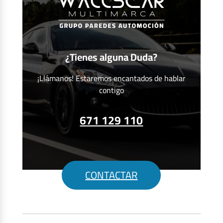
¿Tienes alguna Duda?
¡Llámanos! Estaremos encantados de hablar
contigo
671 129 110
CONTACTAR