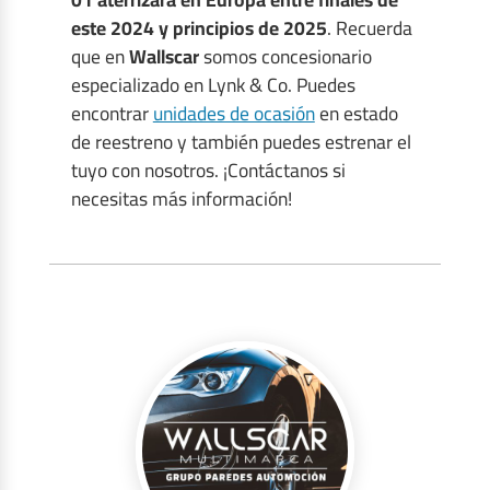
este 2024 y principios de 2025
. Recuerda
que en
Wallscar
somos concesionario
especializado en Lynk & Co. Puedes
encontrar
unidades de ocasión
en estado
de reestreno y también puedes estrenar el
tuyo con nosotros. ¡Contáctanos si
necesitas más información!