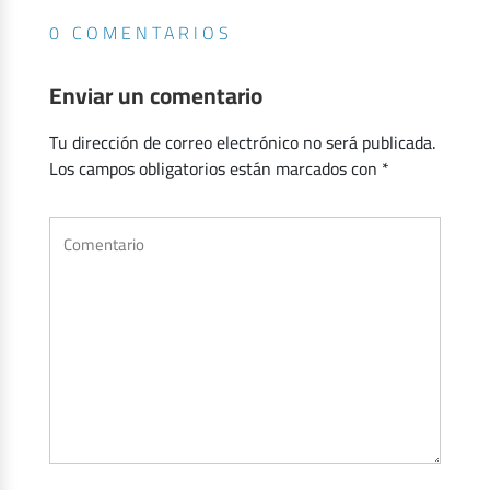
0 COMENTARIOS
Enviar un comentario
Tu dirección de correo electrónico no será publicada.
Los campos obligatorios están marcados con
*