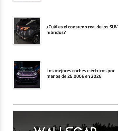
¿Cuál es el consumo real de los SUV
híbridos?
Los mejores coches eléctricos por
menos de 25.000€ en 2026