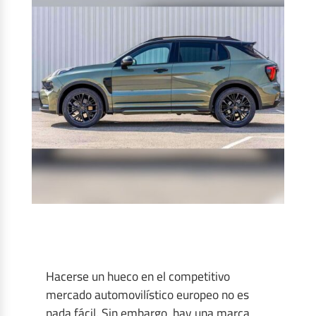
Hacerse un hueco en el competitivo
mercado automovilístico europeo no es
nada fácil. Sin embargo, hay una marca