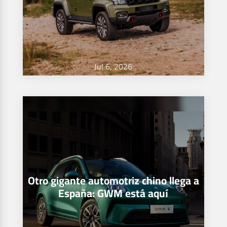
Jul 6, 2026
Otro gigante automotriz chino llega a
España: GWM está aquí