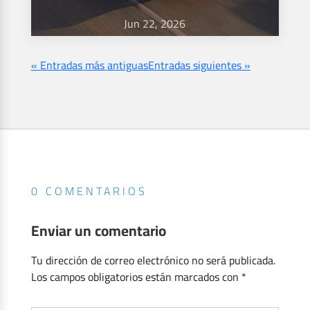
Jun 22, 2026
« Entradas más antiguas
Entradas siguientes »
0 COMENTARIOS
Enviar un comentario
Tu dirección de correo electrónico no será publicada.
Los campos obligatorios están marcados con
*