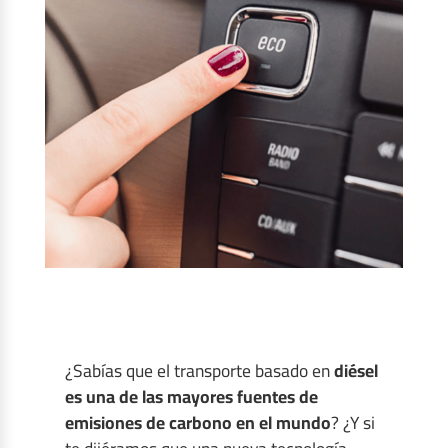
¿Sabías que el transporte basado en
diésel
es una de las mayores fuentes de
emisiones de carbono en el mundo
? ¿Y si