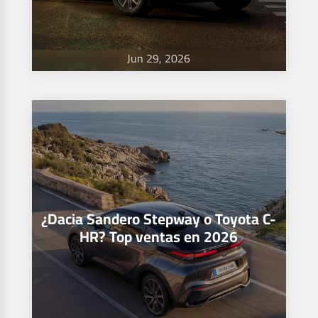
Jun 29, 2026
¿Dacia Sandero Stepway o Toyota C-
HR? Top ventas en 2026