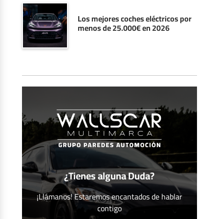
Los mejores coches eléctricos por
menos de 25.000€ en 2026
¿Tienes alguna Duda?
¡Llámanos! Estaremos encantados de hablar
contigo