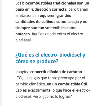
Los
biocombustibles tradicionales son un
paso en la dirección correcta
, pero tienen
limitaciones:
requieren grandes
cantidades de cultivos como la soja y no
siempre son tan sostenibles como
parecen
. Aquí es donde entra el electro-
biodiésel.
¿Qué es el electro-biodiésel y
cómo se produce?
Imagina
convertir dióxido de carbono
(CO₂), ese gas que tanto preocupa por el
cambio climático,
en un combustible útil
.
Eso es exactamente lo que hace el electro-
biodiésel. Pero, ¿cómo lo logran?