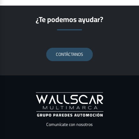
¿Te podemos ayudar?
CONTÁCTANOS
Comunícate con nosotros