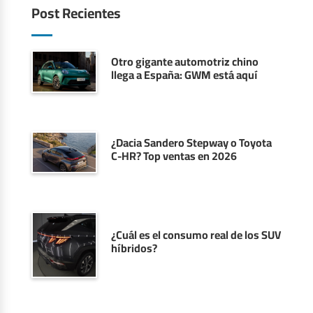
Post Recientes
Otro gigante automotriz chino
llega a España: GWM está aquí
¿Dacia Sandero Stepway o Toyota
C-HR? Top ventas en 2026
¿Cuál es el consumo real de los SUV
híbridos?