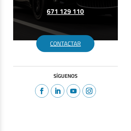
671 129 110
CONTACTAR
SÍGUENOS