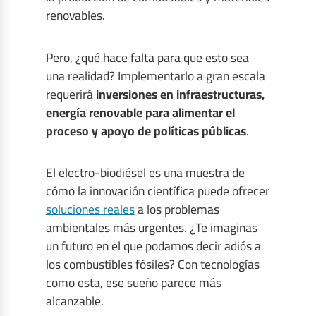
renovables.
Pero, ¿qué hace falta para que esto sea
una realidad? Implementarlo a gran escala
requerirá
inversiones en infraestructuras,
e
nergía renovable para alimentar el
proceso y a
poyo de políticas públicas
.
El electro-biodiésel es una muestra de
cómo la innovación científica puede ofrecer
soluciones reales
a los problemas
ambientales más urgentes. ¿Te imaginas
un futuro en el que podamos decir adiós a
los combustibles fósiles? Con tecnologías
como esta, ese sueño parece más
alcanzable.