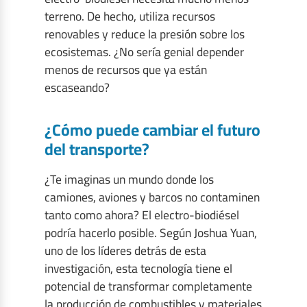
terreno. De hecho, utiliza recursos
renovables y reduce la presión sobre los
ecosistemas. ¿No sería genial depender
menos de recursos que ya están
escaseando?
¿Cómo puede cambiar el futuro
del transporte?
¿Te imaginas un mundo donde los
camiones, aviones y barcos no contaminen
tanto como ahora? El electro-biodiésel
podría hacerlo posible. Según Joshua Yuan,
uno de los líderes detrás de esta
investigación, esta tecnología tiene el
potencial de transformar completamente
la producción de combustibles y materiales