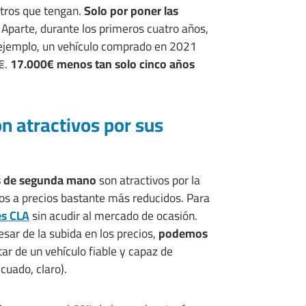
tros que tengan.
Solo por poner las
. Aparte, durante los primeros cuatro años,
 ejemplo, un vehículo comprado en 2021
€.
17.000€ menos tan solo cinco años
 atractivos por sus
s de segunda mano
son atractivos por la
s a precios bastante más reducidos. Para
s CLA
sin acudir al mercado de ocasión.
sar de la subida en los precios,
podemos
tar de un vehículo fiable y capaz de
cuado, claro).