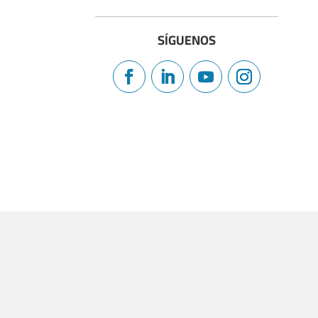
SÍGUENOS