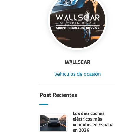
WALLSCAR
Vehículos de ocasión
Post Recientes
Los diez coches
eléctricos más
vendidos en España
en 2026