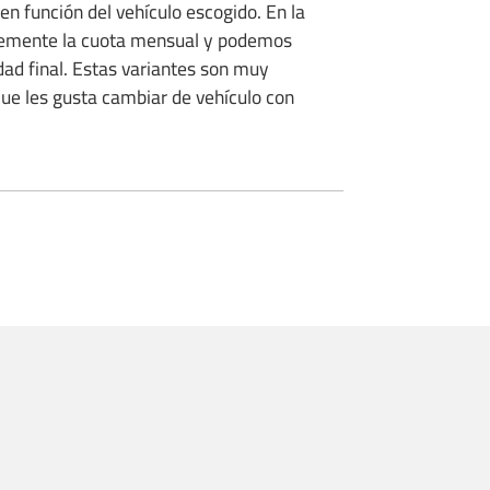
en función del vehículo escogido. En la
blemente la cuota mensual y podemos
ad final. Estas variantes son muy
que les gusta cambiar de vehículo con