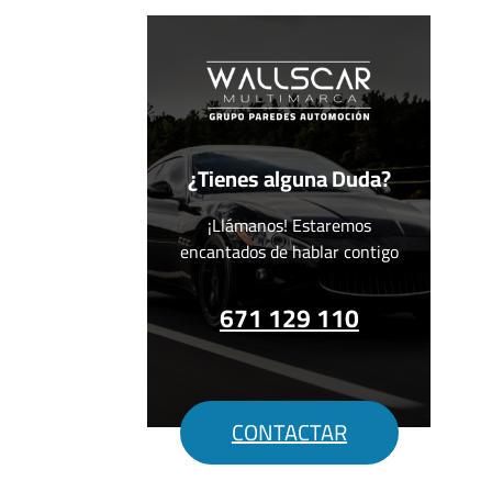
¿Tienes alguna Duda?
¡Llámanos! Estaremos
encantados de hablar contigo
671 129 110
CONTACTAR